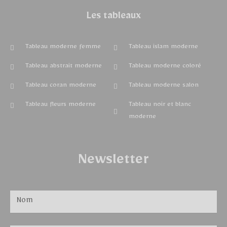
Les tableaux
Tableau moderne femme
Tableau islam moderne
Tableau abstrait moderne
Tableau moderne coloré
Tableau coran moderne
Tableau moderne salon
Tableau fleurs moderne
Tableau noir et blanc
moderne
Newsletter