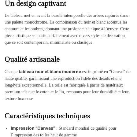
Un design captivant
Le tableau met en avant la beauté intemporelle des arbres capturés dans
une palette monochrome. La combinaison du noir et blanc accentue les
contours et les ombres, donnant une profondeur unique à l’œuvre. Cette
pièce artistique se marie parfaitement avec divers styles de décoration,
que ce soit contemporain, minimaliste ou classique.
Qualité artisanale
tableau noir et blanc moderne
Chaque
est imprimé en “Canvas” de
haute qualité, garantissant une reproduction fidèle des détails et une
longévité exceptionnelle. La toile est fabriquée à partir de matériaux
premium tels que le coton et le lin, reconnus pour leur durabilité et leur
texture luxueuse.
Caractéristiques techniques
Impression “Canvas”
: Standard mondial de qualité pour
l’impression des toiles haut de gamme