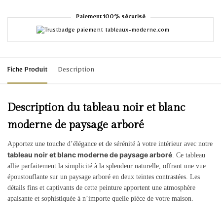
Paiement 100% sécurisé
Fiche Produit
Description
Description du tableau noir et blanc
moderne de paysage arboré
Apportez une touche d’élégance et de sérénité à votre intérieur avec notre
tableau noir et blanc moderne de paysage arboré
. Ce tableau
allie parfaitement la simplicité à la splendeur naturelle, offrant une vue
époustouflante sur un paysage arboré en deux teintes contrastées. Les
détails fins et captivants de cette peinture apportent une atmosphère
apaisante et sophistiquée à n’importe quelle pièce de votre maison.