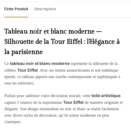
Fiche Produit
Description
Tableau noir et blanc moderne –
Silhouette de la Tour Eiffel : l’élégance à
la parisienne
tableau noir et blanc moderne
Ce
représente la silhouette de la
Tour Eiffel
célèbre
. Avec ses teintes monochromes et son esthétique
épurée, ce tableau apporte une touche contemporaine et sophistiquée à
tous les intérieurs.
toile artistique
Parfait pour sublimer votre décoration murale, cette
Tour Eiffel
capture l’essence de la majestueuse
de manière originale et
élégante. Son design minimaliste en noir et blanc se marie facilement
avec divers styles de décoration, qu’ils soient modernes ou plus
classiques.