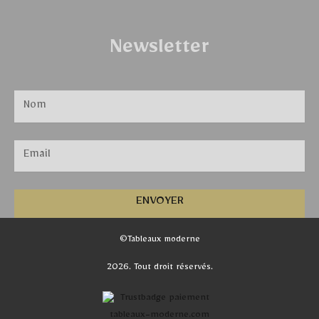
Newsletter
ENVOYER
©Tableaux moderne
2026. Tout droit réservés.