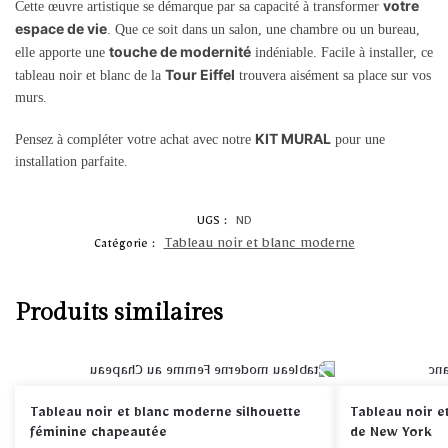
votre
Cette œuvre artistique se démarque par sa capacité à transformer
espace de vie
. Que ce soit dans un salon, une chambre ou un bureau,
touche de modernité
elle apporte une
indéniable. Facile à installer, ce
Tour Eiffel
tableau noir et blanc de la
trouvera aisément sa place sur vos
murs.
KIT MURAL
Pensez à compléter votre achat avec notre
pour une
installation parfaite.
UGS :
ND
Tableau noir et blanc moderne
Catégorie :
Produits similaires
Tableau noir et blanc moderne silhouette
Tableau noir e
féminine chapeautée
de New York