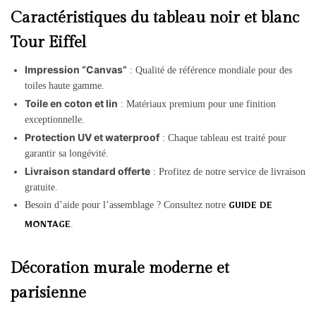
Caractéristiques du tableau noir et blanc
Tour Eiffel
Impression “Canvas”
: Qualité de référence mondiale pour des
toiles haute gamme.
Toile en coton et lin
: Matériaux premium pour une finition
exceptionnelle.
Protection UV et waterproof
: Chaque tableau est traité pour
garantir sa longévité.
Livraison standard offerte
: Profitez de notre service de livraison
gratuite.
Besoin d’aide pour l’assemblage ? Consultez notre
GUIDE DE
.
MONTAGE
Décoration murale moderne et
parisienne