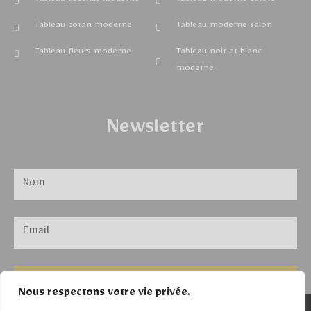
Tableau abstrait moderne
Tableau moderne coloré
Tableau coran moderne
Tableau moderne salon
Tableau fleurs moderne
Tableau noir et blanc
moderne
Newsletter
ENVOYER
Nous respectons votre vie privée.