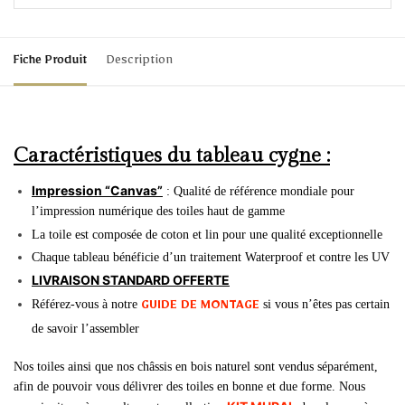
Fiche Produit
Description
Caractéristiques du tableau cygne :
Impression “Canvas”
: Qualité de référence mondiale pour
l’impression numérique des toiles haut de gamme
La toile est composée de coton et lin pour une qualité exceptionnelle
Chaque tableau bénéficie d’un traitement Waterproof et contre les UV
LIVRAISON STANDARD OFFERTE
Référez-vous à notre
si vous n’êtes pas certain
GUIDE DE MONTAGE
de savoir l’assembler
Nos toiles ainsi que nos châssis en bois naturel sont vendus séparément,
afin de pouvoir vous délivrer des toiles en bonne et due forme. Nous