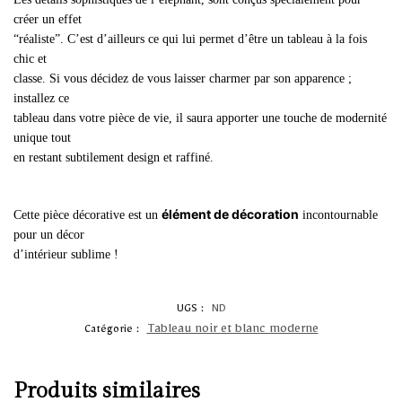
créer un effet
“réaliste”. C’est d’ailleurs ce qui lui permet d’être un tableau à la fois
chic et
classe. Si vous décidez de vous laisser charmer par son apparence ;
installez ce
tableau dans votre pièce de vie, il saura apporter une touche de modernité
unique tout
en restant subtilement design et raffiné.
élément de décoration
Cette pièce décorative est un
incontournable
pour un décor
d’intérieur sublime !
UGS :
ND
Tableau noir et blanc moderne
Catégorie :
Produits similaires