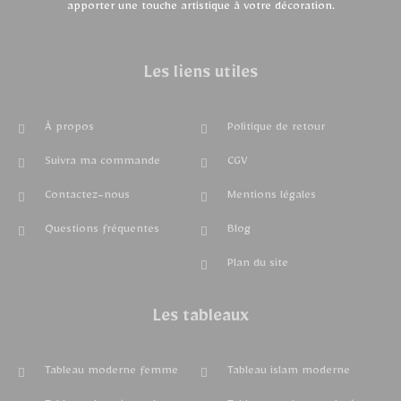
apporter une touche artistique à votre décoration.
Les liens utiles
À propos
Politique de retour
Suivra ma commande
CGV
Contactez-nous
Mentions légales
Questions fréquentes
Blog
Plan du site
Les tableaux
Tableau moderne femme
Tableau islam moderne