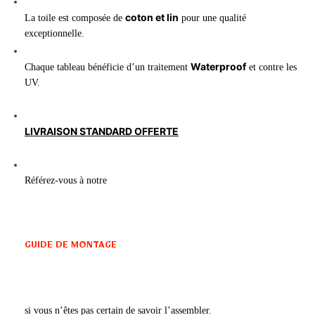
coton et lin
La toile est composée de
pour une qualité
exceptionnelle.
Waterproof
Chaque tableau bénéficie d’un traitement
et contre les
UV.
LIVRAISON STANDARD OFFERTE
Référez-vous à notre
GUIDE DE MONTAGE
si vous n’êtes pas certain de savoir l’assembler.