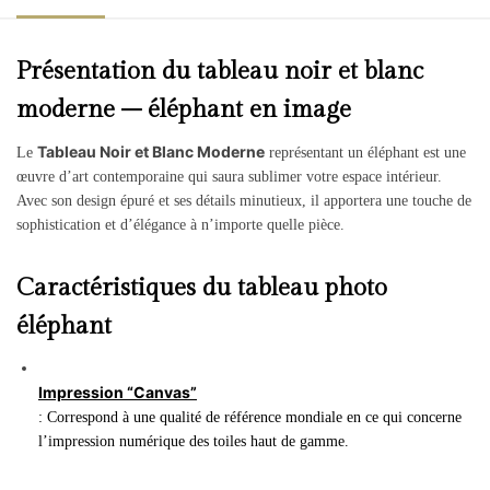
Présentation du tableau noir et blanc
moderne – éléphant en image
Tableau Noir et Blanc Moderne
Le
représentant un éléphant est une
œuvre d’art contemporaine qui saura sublimer votre espace intérieur.
Avec son design épuré et ses détails minutieux, il apportera une touche de
sophistication et d’élégance à n’importe quelle pièce.
Caractéristiques du tableau photo
éléphant
Impression “Canvas”
: Correspond à une qualité de référence mondiale en ce qui concerne
l’impression numérique des toiles haut de gamme.