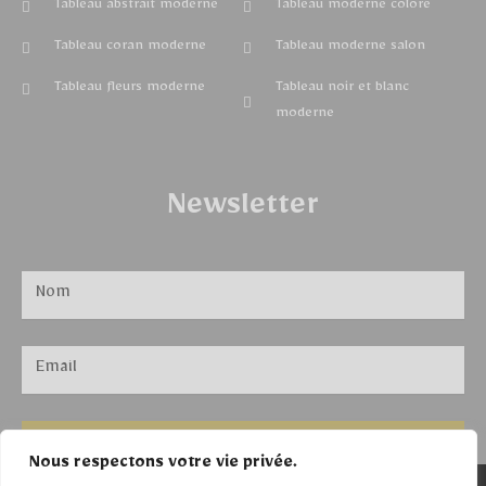
Tableau abstrait moderne
Tableau moderne coloré
Tableau coran moderne
Tableau moderne salon
Tableau fleurs moderne
Tableau noir et blanc
moderne
Newsletter
ENVOYER
Nous respectons votre vie privée.