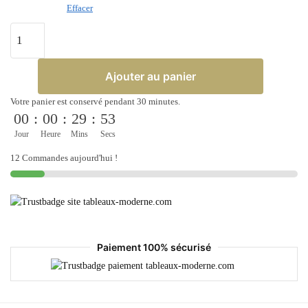
Effacer
Ajouter au panier
Votre panier est conservé pendant 30 minutes.
00
:
00
:
29
:
53
Jour
Heure
Mins
Secs
12 Commandes aujourd'hui !
Paiement 100% sécurisé