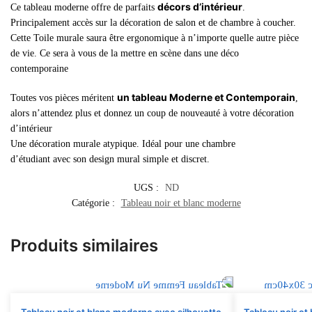
décors d’intérieur
Ce tableau moderne offre de parfaits
.
Principalement accès sur la décoration de salon et de chambre à coucher.
Cette Toile murale saura être ergonomique à n’importe quelle autre pièce
de vie. Ce sera à vous de la mettre en scène dans une déco
contemporaine
un tableau Moderne et Contemporain
Toutes vos pièces méritent
,
alors n’attendez plus et donnez un coup de nouveauté à votre décoration
d’intérieur
Une décoration murale atypique. Idéal pour une chambre
d’étudiant avec son design mural simple et discret.
UGS :
ND
Catégorie :
Tableau noir et blanc moderne
Produits similaires