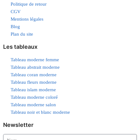
Politique de retour
CGV
Mentions légales
Blog
Plan du site
Les tableaux
Tableau moderne femme
Tableau abstrait moderne
Tableau coran moderne
Tableau fleurs moderne
Tableau islam moderne
Tableau moderne coloré
Tableau moderne salon
Tableau noir et blanc moderne
Newsletter