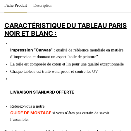
Fiche Produit
Description
CARACTÉRISTIQUE DU TABLEAU PARIS
NOIR ET BLANC :
Impression “Canvas”
: qualité de référence mondiale en matière
“
d’impression et donnant un aspect “toile de peinture
La toile est composée de coton et lin pour une qualité exceptionnelle
Chaque tableau est traité waterproof et contre les UV
LIVRAISON STANDARD OFFERTE
Référez-vous à notre
GUIDE DE MONTAGE
si vous n’êtes pas certain de savoir
l’assembler