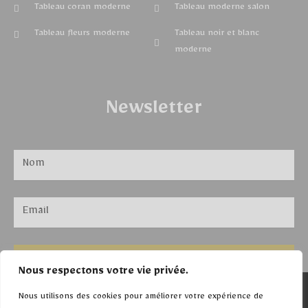
Tableau coran moderne
Tableau moderne salon
Tableau fleurs moderne
Tableau noir et blanc
moderne
Newsletter
ENVOYER
Nous respectons votre vie privée.
©Tableaux moderne
Nous utilisons des cookies pour améliorer votre expérience de