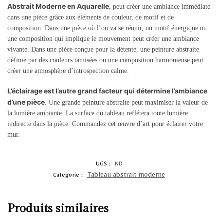
Abstrait Moderne en Aquarelle
, peut créer une ambiance immédiate
dans une pièce grâce aux éléments de couleur, de motif et de
composition. Dans une pièce où l’on va se réunir, un motif énergique ou
une composition qui implique le mouvement peut créer une ambiance
vivante. Dans une pièce conçue pour la détente, une peinture abstraite
définie par des couleurs tamisées ou une composition harmonieuse peut
créer une atmosphère d’introspection calme.
L’éclairage est l’autre grand facteur qui détermine l’ambiance
d’une pièce
. Une grande peinture abstraite peut maximiser la valeur de
la lumière ambiante. La surface du tableau reflétera toute lumière
indirecte dans la pièce. Commandez cet œuvre d’art pour éclairer votre
mur.
UGS :
ND
Tableau abstrait moderne
Catégorie :
Produits similaires