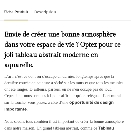
Fiche Produit
Description
Envie de créer une bonne atmosphère
dans votre espace de vie ? Optez pour ce
joli tableau abstrait moderne en
aquarelle.
L’art, c’est ce dont on s’occupe en dernier, longtemps après que la
dernière couche de peinture a séché sur les murs et que tous les meubles
ont été rangés. D’ailleurs, parfois, on ne s’en occupe pas du tout.
Cependant, nous sommes ici pour affirmer qu’en reléguant l’art mural
opportunité de design
sur la touche, vous passez à côté d’une
importante
.
Nous savons tous combien il est important de créer la bonne atmosphère
Tableau
dans notre maison. Un grand tableau abstrait, comme ce