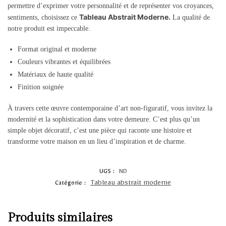
permettre d’exprimer votre personnalité et de représenter vos croyances,
Tableau Abstrait Moderne.
sentiments, choisissez ce
La qualité de
notre produit est impeccable.
Format original et moderne
Couleurs vibrantes et équilibrées
Matériaux de haute qualité
Finition soignée
À travers cette œuvre contemporaine d’art non-figuratif, vous invitez la
modernité et la sophistication dans votre demeure. C’est plus qu’un
simple objet décoratif, c’est une pièce qui raconte une histoire et
transforme votre maison en un lieu d’inspiration et de charme.
UGS :
ND
Tableau abstrait moderne
Catégorie :
Produits similaires