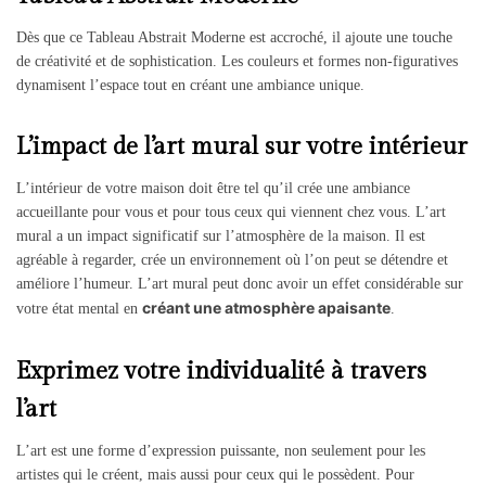
Dès que ce Tableau Abstrait Moderne est accroché, il ajoute une touche
de créativité et de sophistication. Les couleurs et formes non-figuratives
dynamisent l’espace tout en créant une ambiance unique.
L’impact de l’art mural sur votre intérieur
L’intérieur de votre maison doit être tel qu’il crée une ambiance
accueillante pour vous et pour tous ceux qui viennent chez vous. L’art
mural a un impact significatif sur l’atmosphère de la maison. Il est
agréable à regarder, crée un environnement où l’on peut se détendre et
améliore l’humeur. L’art mural peut donc avoir un effet considérable sur
créant une atmosphère apaisante
votre état mental en
.
Exprimez votre individualité à travers
l’art
L’art est une forme d’expression puissante, non seulement pour les
artistes qui le créent, mais aussi pour ceux qui le possèdent. Pour