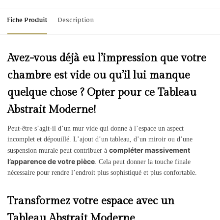
Fiche Produit
Description
Avez-vous déjà eu l’impression que votre
chambre est vide ou qu’il lui manque
quelque chose ? Opter pour ce Tableau
Abstrait Moderne!
Peut-être s’agit-il d’un mur vide qui donne à l’espace un aspect
incomplet et dépouillé. L’ajout d’un tableau, d’un miroir ou d’une
compléter massivement
suspension murale peut contribuer à
l’apparence de votre pièce
. Cela peut donner la touche finale
nécessaire pour rendre l’endroit plus sophistiqué et plus confortable.
Transformez votre espace avec un
Tableau Abstrait Moderne