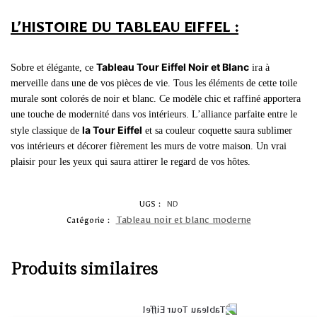
L’HISTOIRE DU TABLEAU EIFFEL :
Tableau Tour Eiffel Noir et Blanc
Sobre et élégante, ce
ira à
merveille dans une de vos pièces de vie. Tous les éléments de cette toile
murale sont colorés de noir et blanc. Ce modèle chic et raffiné apportera
une touche de modernité dans vos intérieurs. L’alliance parfaite entre le
la Tour Eiffel
style classique de
et sa couleur coquette saura sublimer
vos intérieurs et décorer fièrement les murs de votre maison. Un vrai
plaisir pour les yeux qui saura attirer le regard de vos hôtes.
UGS :
ND
Tableau noir et blanc moderne
Catégorie :
Produits similaires