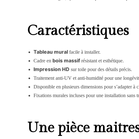
Caractéristiques
Tableau mural
facile à installer.
bois massif
Cadre en
résistant et esthétique.
Impression HD
sur toile pour des détails précis.
Traitement anti-UV et anti-humidité pour une longévit
Disponible en plusieurs dimensions pour s’adapter à 
Fixations murales incluses pour une installation sans t
Une pièce maitres