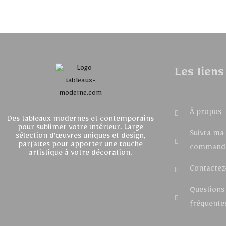
Les liens
À propos
Des tableaux modernes et contemporains
pour sublimer votre intérieur. Large
Suivra ma
sélection d'œuvres uniques et design,
parfaites pour apporter une touche
command
artistique à votre décoration.
Contactez
Questions
fréquente