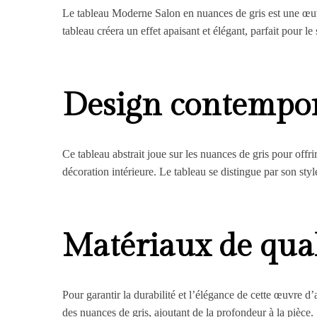
Le tableau Moderne Salon en nuances de gris est une œuvre
tableau créera un effet apaisant et élégant, parfait pour le 
Design contempor
Ce tableau abstrait joue sur les nuances de gris pour offr
décoration intérieure. Le tableau se distingue par son sty
Matériaux de qual
Pour garantir la durabilité et l’élégance de cette œuvre d’
des nuances de gris, ajoutant de la profondeur à la pièce.