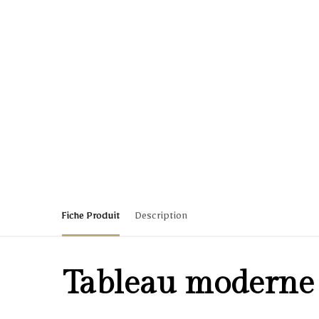
Fiche Produit
Description
Tableau moderne s