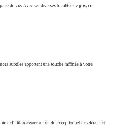
ce de vie. Avec ses diverses tonalités de gris, ce
nces subtiles apportent une touche raffinée à votre
aute définition assure un rendu exceptionnel des détails et