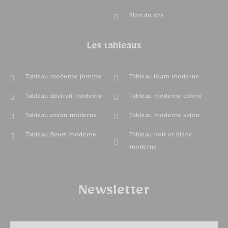
Plan du site
Les tableaux
Tableau moderne femme
Tableau islam moderne
Tableau abstrait moderne
Tableau moderne coloré
Tableau coran moderne
Tableau moderne salon
Tableau fleurs moderne
Tableau noir et blanc
moderne
Newsletter