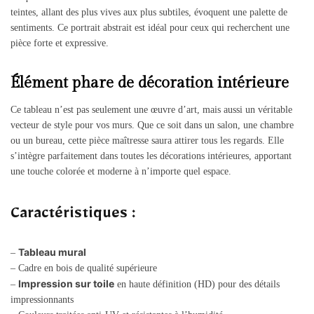
teintes, allant des plus vives aux plus subtiles, évoquent une palette de
sentiments. Ce portrait abstrait est idéal pour ceux qui recherchent une
pièce forte et expressive.
Élément phare de décoration intérieure
Ce tableau n’est pas seulement une œuvre d’art, mais aussi un véritable
vecteur de style pour vos murs. Que ce soit dans un salon, une chambre
ou un bureau, cette pièce maîtresse saura attirer tous les regards. Elle
s’intègre parfaitement dans toutes les décorations intérieures, apportant
une touche colorée et moderne à n’importe quel espace.
Caractéristiques :
Tableau mural
–
– Cadre en bois de qualité supérieure
Impression sur toile
–
en haute définition (HD) pour des détails
impressionnants