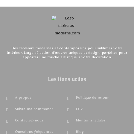
Des tableaux modernes et contemporains pour sublimer votre
intérieur. Large sélection d'œuvres uniques et design, parfaites pour
apporter une touche artistique à votre décoration.
Les liens utiles
À propos
Politique de retour
Suivra ma commande
CGV
Contactez-nous
Mentions légales
Questions fréquentes
Blog