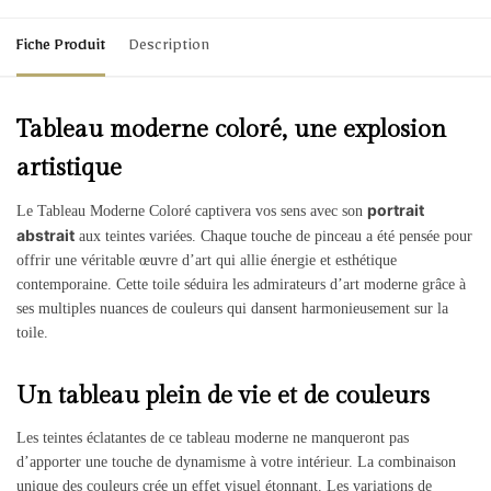
Fiche Produit
Description
Tableau moderne coloré, une explosion
artistique
portrait
Le Tableau Moderne Coloré captivera vos sens avec son
abstrait
aux teintes variées. Chaque touche de pinceau a été pensée pour
offrir une véritable œuvre d’art qui allie énergie et esthétique
contemporaine. Cette toile séduira les admirateurs d’art moderne grâce à
ses multiples nuances de couleurs qui dansent harmonieusement sur la
toile.
Un tableau plein de vie et de couleurs
Les teintes éclatantes de ce tableau moderne ne manqueront pas
d’apporter une touche de dynamisme à votre intérieur. La combinaison
unique des couleurs crée un effet visuel étonnant. Les variations de