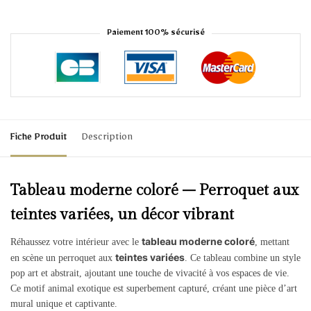
Paiement 100% sécurisé
Fiche Produit
Description
Tableau moderne coloré – Perroquet aux
teintes variées, un décor vibrant
tableau moderne coloré
Réhaussez votre intérieur avec le
, mettant
teintes variées
en scène un perroquet aux
. Ce tableau combine un style
pop art et abstrait, ajoutant une touche de vivacité à vos espaces de vie.
Ce motif animal exotique est superbement capturé, créant une pièce d’art
mural unique et captivante.