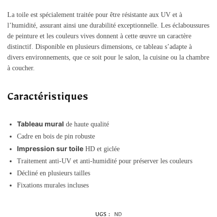
La toile est spécialement traitée pour être résistante aux UV et à
l’humidité, assurant ainsi une durabilité exceptionnelle. Les éclaboussures
de peinture et les couleurs vives donnent à cette œuvre un caractère
distinctif. Disponible en plusieurs dimensions, ce tableau s’adapte à
divers environnements, que ce soit pour le salon, la cuisine ou la chambre
à coucher.
Caractéristiques
Tableau mural
de haute qualité
Cadre en bois de pin robuste
Impression sur toile
HD et giclée
Traitement anti-UV et anti-humidité pour préserver les couleurs
Décliné en plusieurs tailles
Fixations murales incluses
UGS :
ND