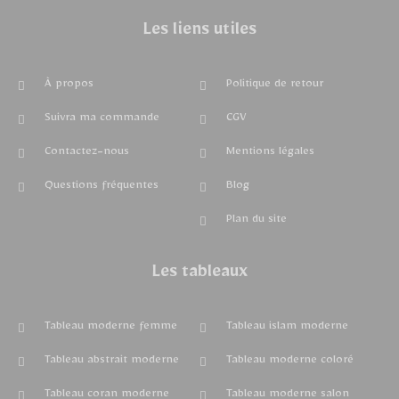
Les liens utiles
À propos
Politique de retour
Suivra ma commande
CGV
Contactez-nous
Mentions légales
Questions fréquentes
Blog
Plan du site
Les tableaux
Tableau moderne femme
Tableau islam moderne
Tableau abstrait moderne
Tableau moderne coloré
Tableau coran moderne
Tableau moderne salon