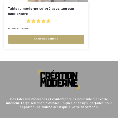
Tableau moderne coloré avec taureau
multicolore
14.99
€
–
129.99
€
Choix des options
Des tableaux modernes et contemporains pour sublimer votre
intérieur. Large sélection d'œuvres uniques et design, parfaites pour
apporter une touche artistique à votre décoration.