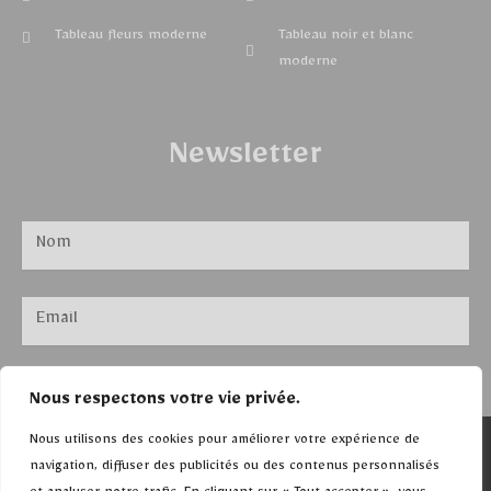
Tableau fleurs moderne
Tableau noir et blanc
moderne
Newsletter
ENVOYER
Nous respectons votre vie privée.
Nous utilisons des cookies pour améliorer votre expérience de
©Tableaux moderne
navigation, diffuser des publicités ou des contenus personnalisés