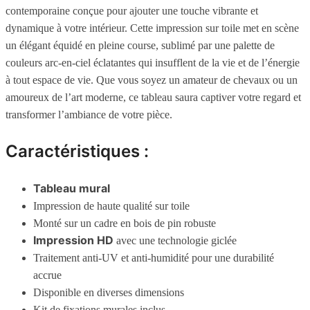
contemporaine conçue pour ajouter une touche vibrante et
dynamique à votre intérieur. Cette impression sur toile met en scène
un élégant équidé en pleine course, sublimé par une palette de
couleurs arc-en-ciel éclatantes qui insufflent de la vie et de l’énergie
à tout espace de vie. Que vous soyez un amateur de chevaux ou un
amoureux de l’art moderne, ce tableau saura captiver votre regard et
transformer l’ambiance de votre pièce.
Caractéristiques :
Tableau mural
Impression de haute qualité sur toile
Monté sur un cadre en bois de pin robuste
Impression HD
avec une technologie giclée
Traitement anti-UV et anti-humidité pour une durabilité
accrue
Disponible en diverses dimensions
Kit de fixations murales inclus