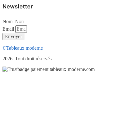
Newsletter
Nom
Email
Envoyer
©Tableaux moderne
2026. Tout droit réservés.