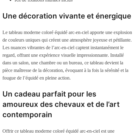
Une décoration vivante et énergique
Le tableau moderne coloré équidé arc-en-ciel apporte une explosion
de couleurs uniques qui créent une atmosphère joyeuse et pétillante.
Les nuances vibrantes de l’arc-en-ciel captent instantanément le
regard, offrant une expérience visuelle impressionnante. Installé
dans un salon, une chambre ou un bureau, ce tableau devient la
pièce maîtresse de la décoration, évoquant à la fois la sérénité et la
fougue de l’équidé en pleine action.
Un cadeau parfait pour les
amoureux des chevaux et de l’art
contemporain
Offrir ce tableau moderne coloré équidé arc-en-ciel est une