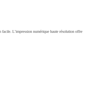
on facile. L’impression numérique haute résolution offre