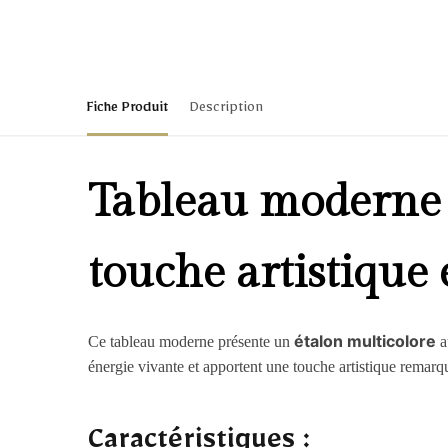
Fiche Produit
Description
Tableau moderne c
touche artistique
étalon multicolore
Ce tableau moderne présente un
a
énergie vivante et apportent une touche artistique remarq
Caractéristiques :