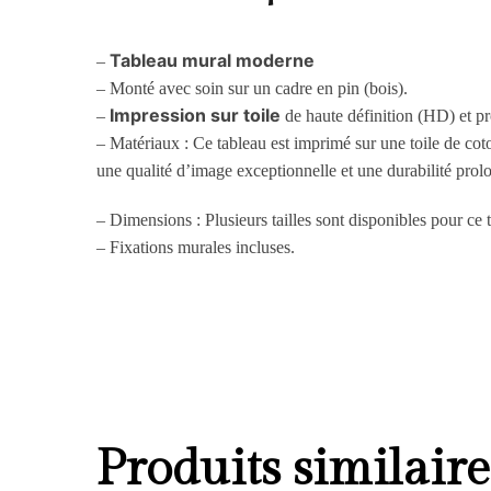
Tableau mural moderne
–
– Monté avec soin sur un cadre en pin (bois).
Impression sur toile
–
de haute définition (HD) et pr
– Matériaux : Ce tableau est imprimé sur une toile de cot
une qualité d’image exceptionnelle et une durabilité prol
– Dimensions : Plusieurs tailles sont disponibles pour ce
– Fixations murales incluses.
Produits similaire