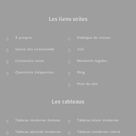
Les liens utiles
À propos
Politique de retour
Suivra ma commande
CGV
Contactez-nous
Mentions légales
Questions fréquentes
Blog
Plan du site
Les tableaux
Tableau moderne femme
Tableau islam moderne
Tableau abstrait moderne
Tableau moderne coloré