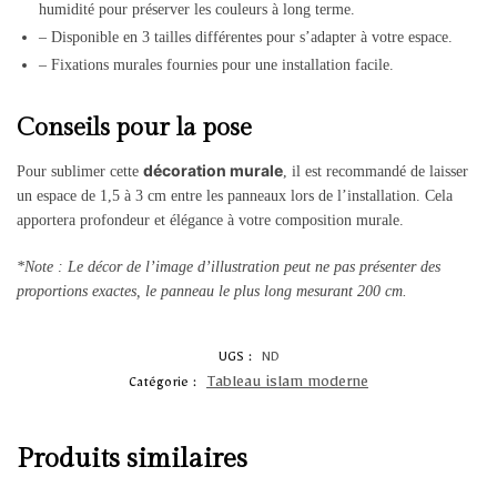
humidité pour préserver les couleurs à long terme.
– Disponible en 3 tailles différentes pour s’adapter à votre espace.
– Fixations murales fournies pour une installation facile.
Conseils pour la pose
décoration murale
Pour sublimer cette
, il est recommandé de laisser
un espace de 1,5 à 3 cm entre les panneaux lors de l’installation. Cela
apportera profondeur et élégance à votre composition murale.
*Note : Le décor de l’image d’illustration peut ne pas présenter des
proportions exactes, le panneau le plus long mesurant 200 cm.
UGS :
ND
Tableau islam moderne
Catégorie :
Produits similaires