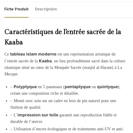
Fiche Produit
Description
Caractéristiques de l’entrée sacrée de la
Kaaba
tableau islam moderne
Ce
est une représentation artistique de
Kaaba
l’entrée sacrée de la
, un lieu profondément sacré dans la culture
islamique situé au cœur de la Mosquée Sacrée (masjid al-Haram) à La
Mecque.
Polyptyque
pentaptyque
quintyque
–
en 5 panneaux (
ou
),
créant une composition riche et détaillée.
– Monté avec soin sur un cadre en bois de pin naturel pour une
finition de qualité.
impression sur toile
– L’
garantit une reproduction fidèle et
durable de l’œuvre.
– Utilisation d’encres écologiques et de traitements anti-UV et anti-