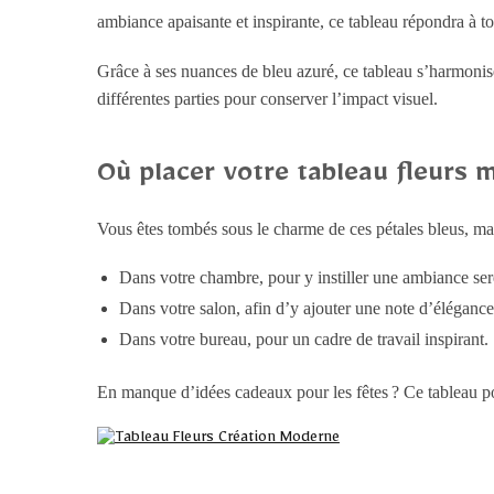
ambiance apaisante et inspirante, ce tableau répondra à to
Grâce à ses nuances de bleu azuré, ce tableau s’harmonise
différentes parties pour conserver l’impact visuel.
Où placer votre tableau fleurs 
Vous êtes tombés sous le charme de ces pétales bleus, ma
Dans votre chambre, pour y instiller une ambiance ser
Dans votre salon, afin d’y ajouter une note d’élégance
Dans votre bureau, pour un cadre de travail inspirant.
En manque d’idées cadeaux pour les fêtes ? Ce tableau po