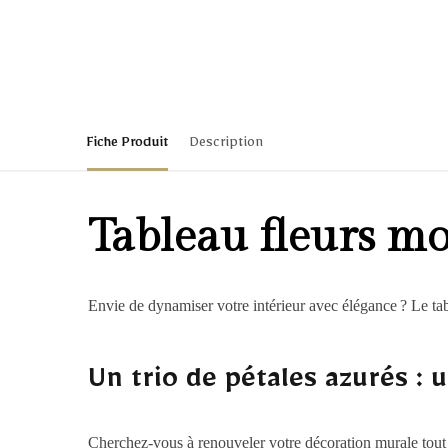
Fiche Produit
Description
Tableau fleurs mo
Envie de dynamiser votre intérieur avec élégance ? Le tabl
Un trio de pétales azurés : 
Cherchez-vous à renouveler votre décoration murale tout en