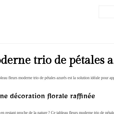
derne trio de pétales 
eau fleurs moderne trio de pétales azurés est la solution idéale pour ap
une décoration florale raffinée
 restant proche de la nature ? Ce tableau fleurs moderne trio de pétales