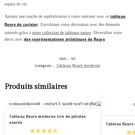
espace de vie.
Ajoutez une touche de sophistication à votre intérieur avec ce
tableau
. Enrichissez votre décoration avec des éléments
fleurs de cerisier
naturels grâce à
notre collection de tableaux nature
. Diversifiez votre
décor avec
.
des représentations artistiques de fleurs
UGS :
ND
Tableau fleurs moderne
Catégorie :
Produits similaires
Tableau fleurs moderne trio de pétales
azurés
Tableau fleurs