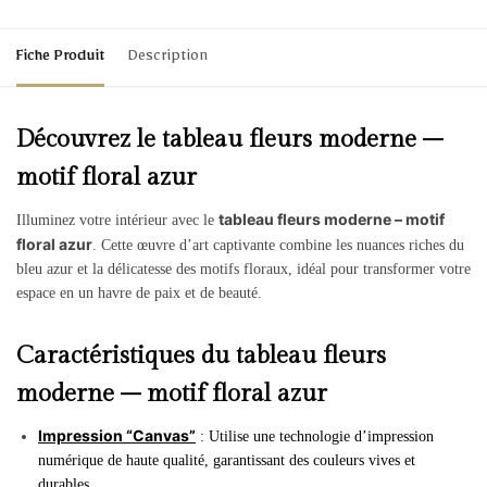
Fiche Produit
Description
Découvrez le tableau fleurs moderne –
motif floral azur
tableau fleurs moderne – motif
Illuminez votre intérieur avec le
floral azur
. Cette œuvre d’art captivante combine les nuances riches du
bleu azur et la délicatesse des motifs floraux, idéal pour transformer votre
espace en un havre de paix et de beauté.
Caractéristiques du tableau fleurs
moderne – motif floral azur
Impression “Canvas”
: Utilise une technologie d’impression
numérique de haute qualité, garantissant des couleurs vives et
durables.